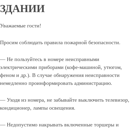
ЗДАНИИ
Уважаемые гости!
Просим соблюдать правила пожарной безопасности.
— Не пользуйтесь в номере неисправными
электрическими приборами (кофе-машиной, утюгом,
феном и др.). В случае обнаружения неисправности
немедленно проинформировать администрацию.
— Уходя из номера, не забывайте выключить телевизор,
кондиционер, лампы освещения.
— Недопустимо накрывать включенные торшеры и