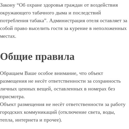
Закону “Об охране здоровья граждан от воздействия
окружающего табачного дыма и последствий
потребления табака”. Администрация отеля оставляет за
собой право выселить гостя за курение в неположенных
местах.
Общие правила
Обращаем Ваше особое внимание, что объект
размещения не несёт ответственности за сохранность
личных ценных вещей, оставленных в номерах без
присмотра.
Объект размещения не несёт ответственности за работу
городских коммуникаций (отключение света, воды,
тепла, интернета и прочее).