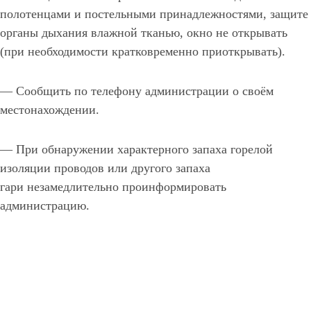
полотенцами и постельными принадлежностями, защите
органы дыхания влажной тканью, окно не открывать
(при необходимости кратковременно приоткрывать).
— Сообщить по телефону администрации о своём
местонахождении.
— При обнаружении характерного запаха горелой
изоляции проводов или другого запаха
гари незамедлительно проинформировать
администрацию.