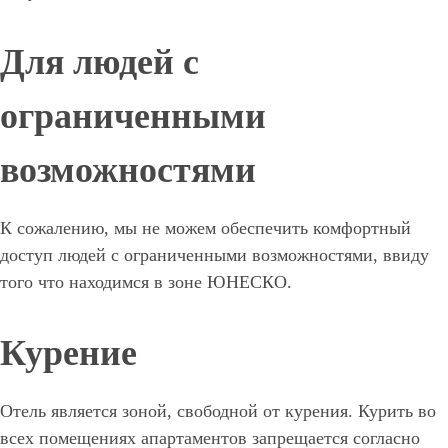
Для людей с
ограниченными
возможностями
К сожалению, мы не можем обеспечить комфортный
доступ людей с ограниченными возможностями, ввиду
того что находимся в зоне ЮНЕСКО.
Курение
Отель является зоной, свободной от курения. Курить во
всех помещениях апартаментов запрещается согласно