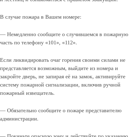
В случае пожара в Вашем номере:
— Немедленно сообщите о случившемся в пожарную
часть по телефону «101», «112».
Если ликвидировать очаг горения своими силами не
представляется возможным, выйдите из номера и
закройте дверь, не запирая её на замок, активируйте
систему пожарной сигнализации, включив ручной
пожарный извещатель.
— Обязательно сообщите о пожаре представителю
администрации.
— Покиньте опасную зону и действуйте по указанию