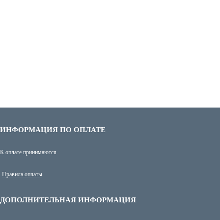
ИНФОРМАЦИЯ ПО ОПЛАТЕ
К оплате принимаются
Правила оплаты
ДОПОЛНИТЕЛЬНАЯ ИНФОРМАЦИЯ