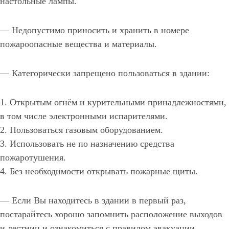
настольные лампы.
— Недопустимо приносить и хранить в номере
пожароопасные вещества и материалы.
— Категорически запрещено пользоваться в здании:
1. Открытым огнём и курительными принадлежностями,
в том числе электронными испарителями.
2. Пользоваться газовым оборудованием.
3. Использовать не по назначению средства
пожаротушения.
4. Без необходимости открывать пожарные щиты.
— Если Вы находитесь в здании в первый раз,
постарайтесь хорошо запомнить расположение выходов
и лестниц и ознакомиться с правилом эвакуации.