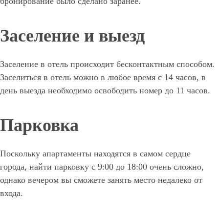
бронирование было сделано заранее.
Заселение и выезд
Заселение в отель происходит бесконтактным способом.
Заселиться в отель можно в любое время с 14 часов, в
день выезда необходимо освободить номер до 11 часов.
Парковка
Поскольку апартаменты находятся в самом сердце
города, найти парковку с 9:00 до 18:00 очень сложно,
однако вечером вы сможете занять место недалеко от
входа.