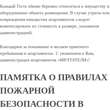
Каждый Гость обязан бережно относиться к имуществу и
оборудованию объекта размещения. В случае утраты или
повреждения имущества апартаментов следует
компенсировать их стоимость в размере, указанном
администрацией.
Благодарим за понимание и желаем приятного
пребывания в апартаментах. С уважением к Вам,
администрация апартаментов «МЕЧТАТЕЛИ»!
ПАМЯТКА О ПРАВИЛАХ
ПОЖАРНОЙ
БЕЗОПАСНОСТИ В