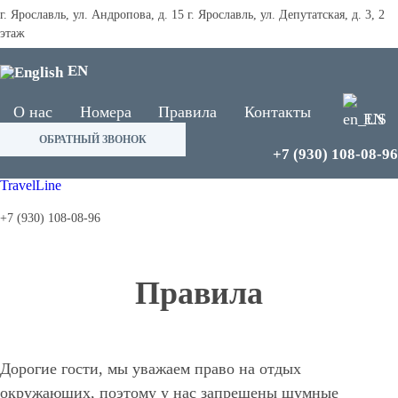
г. Ярославль, ул. Андропова, д. 15
г. Ярославль, ул. Депутатская, д. 3, 2
этаж
EN
О нас
Номера
Правила
Контакты
EN
ОБРАТНЫЙ ЗВОНОК
+7 (930) 108-08-96
TravelLine
+7 (930) 108-08-96
Правила
Дорогие гости, мы уважаем право на отдых
окружающих, поэтому у нас запрещены шумные