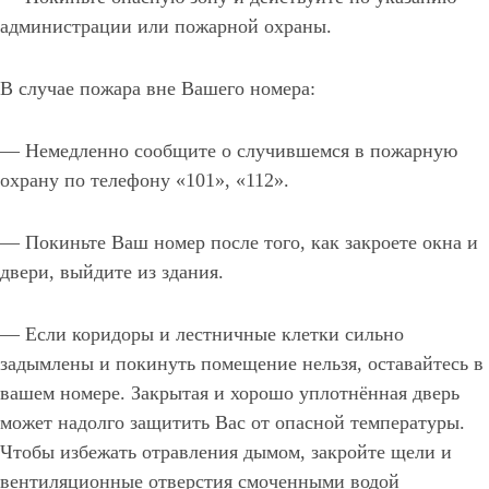
администрации или пожарной охраны.
В случае пожара вне Вашего номера:
— Немедленно сообщите о случившемся в пожарную
охрану по телефону «101», «112».
— Покиньте Ваш номер после того, как закроете окна и
двери, выйдите из здания.
— Если коридоры и лестничные клетки сильно
задымлены и покинуть помещение нельзя, оставайтесь в
вашем номере. Закрытая и хорошо уплотнённая дверь
может надолго защитить Вас от опасной температуры.
Чтобы избежать отравления дымом, закройте щели и
вентиляционные отверстия смоченными водой