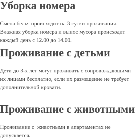
Уборка номера
Смена белья происходит на 3 сутки проживания.
Влажная уборка номера и вынос мусора происходит
каждый день с 12.00 до 14.00.
Проживание с детьми
Дети до 3-х лет могут проживать с сопровождающими
их лицами бесплатно, если их размещение не требует
дополнительной кровати.
Проживание с животными
Проживание с животными в апартаментах не
допускается.