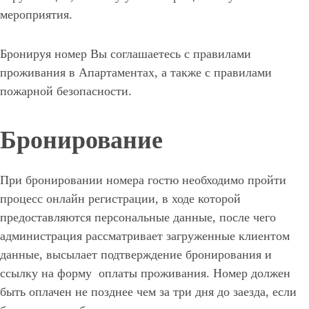
мероприятия.
Бронируя номер Вы соглашаетесь с правилами
проживания в Апартаментах, а также с правилами
пожарной безопасности.
Бронирование
При бронировании номера гостю необходимо пройти
процесс онлайн регистрации, в ходе которой
предоставляются персональные данные, после чего
администрация рассматривает загруженные клиентом
данные, высылает подтверждение бронирования и
ссылку на форму оплаты проживания. Номер должен
быть оплачен не позднее чем за три дня до заезда, если